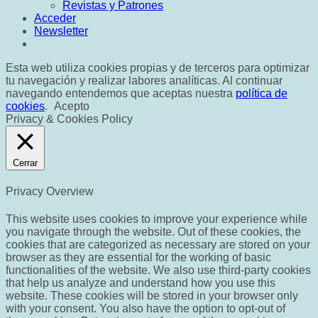
Revistas y Patrones
Acceder
Newsletter
Esta web utiliza cookies propias y de terceros para optimizar
tu navegación y realizar labores analíticas. Al continuar
navegando entendemos que aceptas nuestra
política de
cookies
.
Acepto
Privacy & Cookies Policy
Cerrar
Privacy Overview
This website uses cookies to improve your experience while
you navigate through the website. Out of these cookies, the
cookies that are categorized as necessary are stored on your
browser as they are essential for the working of basic
functionalities of the website. We also use third-party cookies
that help us analyze and understand how you use this
website. These cookies will be stored in your browser only
with your consent. You also have the option to opt-out of