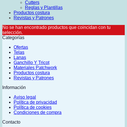
Cutters
Reglas y Plantillas
Productos costura
Revistas y Patrones
No se han encontrado productos que coincidan con tu
selección.
Categorías
Ofertas
Telas
Lanas
Ganchillo Y Tricot
Materiales Patchwork
Productos costura
Revistas y Patrones
Información
Aviso legal
Política de privacidad
Política de cookies
Condiciones de compra
Contacto