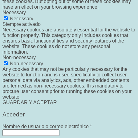
these cookies. But opting out of some of these cookies may
have an effect on your browsing experience.
Necessary
Necessary
Siempre activado
Necessary cookies are absolutely essential for the website to
function properly. This category only includes cookies that
ensures basic functionalities and security features of the
website. These cookies do not store any personal
information.
Non-necessary
Non-necessary
Any cookies that may not be particularly necessary for the
website to function and is used specifically to collect user
personal data via analytics, ads, other embedded contents
are termed as non-necessary cookies. It is mandatory to
procure user consent prior to running these cookies on your
website.
GUARDAR Y ACEPTAR
Acceder
Obligatorio
Nombre de usuario o correo electrónico
*