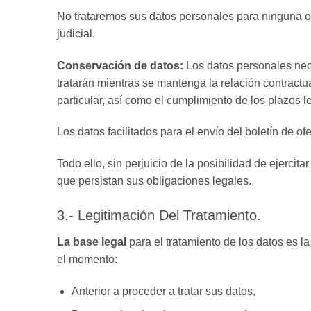
No trataremos sus datos personales para ninguna otr
judicial.
Conservación de datos:
Los datos personales nece
tratarán mientras se mantenga la relación contract
particular, así como el cumplimiento de los plazos 
Los datos facilitados para el envío del boletín de of
Todo ello, sin perjuicio de la posibilidad de ejer
que persistan sus obligaciones legales.
3.- Legitimación Del Tratamiento.
La base legal
para el tratamiento de los datos es la
el momento:
Anterior a proceder a tratar sus datos,