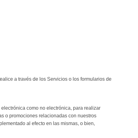
lice a través de los Servicios o los formularios de
 electrónica como no electrónica, para realizar
ertas o promociones relacionadas con nuestros
plementado al efecto en las mismas, o bien,