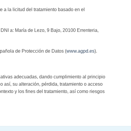
 a la licitud del tratamiento basado en el
DNI a: María de Lezo, 9 Bajo, 20100 Errenteria,
pañola de Protección de Datos (
www.agpd.es
).
tivas adecuadas, dando cumplimiento al principio
o así, su alteración, pérdida, tratamiento o acceso
ontexto y los fines del tratamiento, así como riesgos