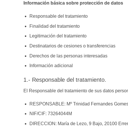
Información básica sobre protección de datos
Responsable del tratamiento
Finalidad del tratamiento
Legitimación del tratamiento
Destinatarios de cesiones o transferencias
Derechos de las personas interesadas
Información adicional
1.- Responsable del tratamiento.
El Responsable del tratamiento de sus datos perso
RESPONSABLE: Mº Trinidad Fernandes Gome
NIF/CIF: 73264044M
DIRECCION: María de Lezo, 9 Bajo, 20100 Erren