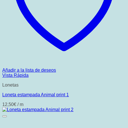
Añadir a la lista de deseos
Vista Rápida
Lonetas
Loneta estampada Animal print 1
12,50
€
/ m