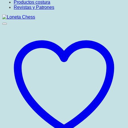
Productos costura
Revistas y Patrones