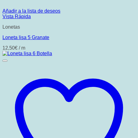
Añadir a la lista de deseos
Vista Rápida
Lonetas
Loneta lisa 5 Granate
12,50
€
/ m