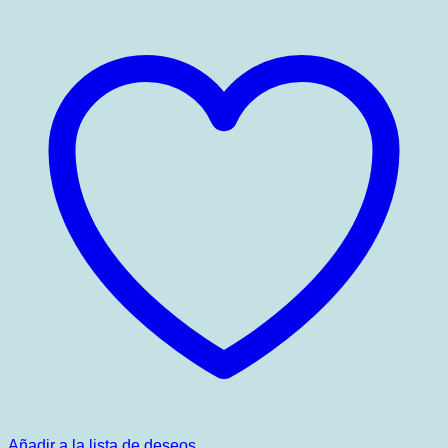
Añadir a la lista de deseos