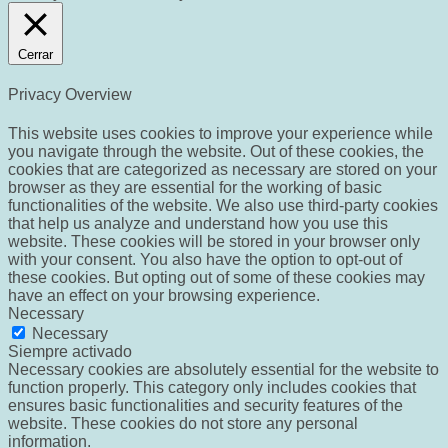
Cerrar
Privacy Overview
This website uses cookies to improve your experience while
you navigate through the website. Out of these cookies, the
cookies that are categorized as necessary are stored on your
browser as they are essential for the working of basic
functionalities of the website. We also use third-party cookies
that help us analyze and understand how you use this
website. These cookies will be stored in your browser only
with your consent. You also have the option to opt-out of
these cookies. But opting out of some of these cookies may
have an effect on your browsing experience.
Necessary
Necessary
Siempre activado
Necessary cookies are absolutely essential for the website to
function properly. This category only includes cookies that
ensures basic functionalities and security features of the
website. These cookies do not store any personal
information.