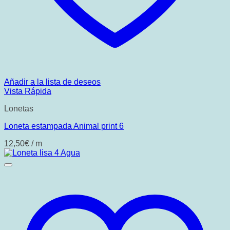
Añadir a la lista de deseos
Vista Rápida
Lonetas
Loneta estampada Animal print 6
12,50
€
/ m