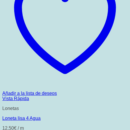
Añadir a la lista de deseos
Vista Rápida
Lonetas
Loneta lisa 4 Agua
12,50
€
/ m