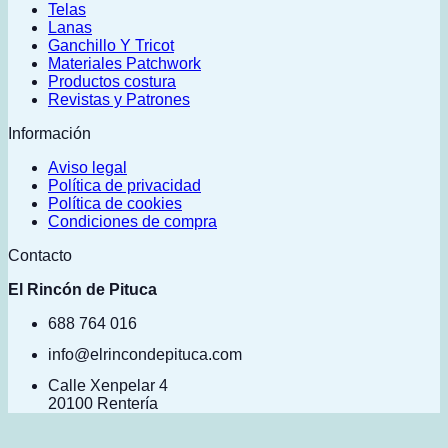
Telas
Lanas
Ganchillo Y Tricot
Materiales Patchwork
Productos costura
Revistas y Patrones
Información
Aviso legal
Política de privacidad
Política de cookies
Condiciones de compra
Contacto
El Rincón de Pituca
688 764 016
info@elrincondepituca.com
Calle Xenpelar 4
20100 Rentería