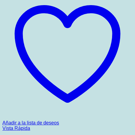
Añadir a la lista de deseos
Vista Rápida