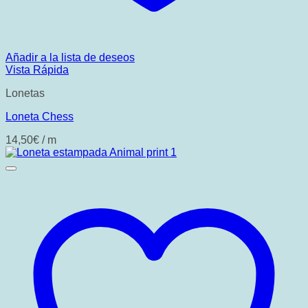
Añadir a la lista de deseos
Vista Rápida
Lonetas
Loneta Chess
14,50
€
/ m