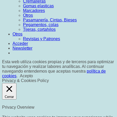
Cremalleras
Gomas elasticas
Marcadores
Otros
Pasamanería, Cintas, Bieses
Pegamentos, colas
Tijeras, cortahilos
Otros
Revistas y Patrones
Acceder
Newsletter
Esta web utiliza cookies propias y de terceros para optimizar
tu navegación y realizar labores analíticas. Al continuar
navegando entendemos que aceptas nuestra
política de
cookies
.
Acepto
Privacy & Cookies Policy
Cerrar
Privacy Overview