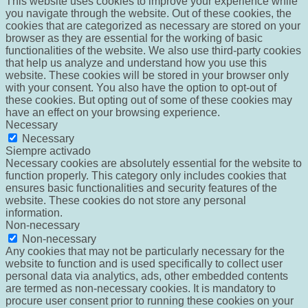
This website uses cookies to improve your experience while
you navigate through the website. Out of these cookies, the
cookies that are categorized as necessary are stored on your
browser as they are essential for the working of basic
functionalities of the website. We also use third-party cookies
that help us analyze and understand how you use this
website. These cookies will be stored in your browser only
with your consent. You also have the option to opt-out of
these cookies. But opting out of some of these cookies may
have an effect on your browsing experience.
Necessary
Necessary
Siempre activado
Necessary cookies are absolutely essential for the website to
function properly. This category only includes cookies that
ensures basic functionalities and security features of the
website. These cookies do not store any personal
information.
Non-necessary
Non-necessary
Any cookies that may not be particularly necessary for the
website to function and is used specifically to collect user
personal data via analytics, ads, other embedded contents
are termed as non-necessary cookies. It is mandatory to
procure user consent prior to running these cookies on your