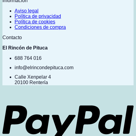
Información
Aviso legal
Política de privacidad
Política de cookies
Condiciones de compra
Contacto
El Rincón de Pituca
688 764 016
info@elrincondepituca.com
Calle Xenpelar 4
20100 Rentería