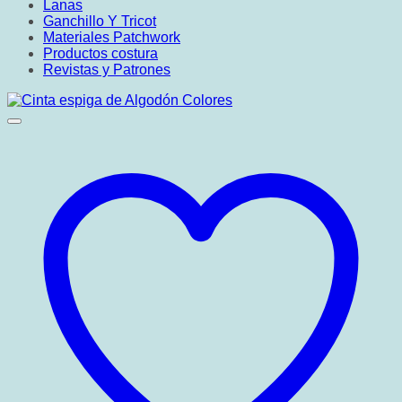
Lanas
Ganchillo Y Tricot
Materiales Patchwork
Productos costura
Revistas y Patrones