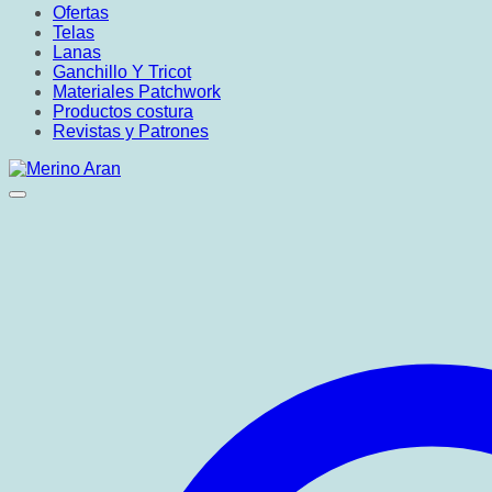
Ofertas
Telas
Lanas
Ganchillo Y Tricot
Materiales Patchwork
Productos costura
Revistas y Patrones