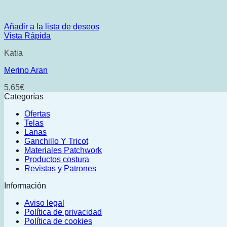
Añadir a la lista de deseos
Vista Rápida
Katia
Merino Aran
5,65
€
Categorías
Ofertas
Telas
Lanas
Ganchillo Y Tricot
Materiales Patchwork
Productos costura
Revistas y Patrones
Información
Aviso legal
Política de privacidad
Política de cookies