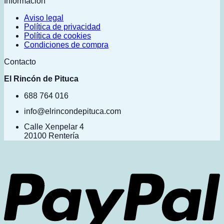
Información
Aviso legal
Política de privacidad
Política de cookies
Condiciones de compra
Contacto
El Rincón de Pituca
688 764 016
info@elrincondepituca.com
Calle Xenpelar 4
20100 Rentería