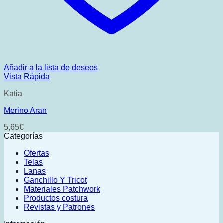
Añadir a la lista de deseos
Vista Rápida
Katia
Merino Aran
5,65
€
Categorías
Ofertas
Telas
Lanas
Ganchillo Y Tricot
Materiales Patchwork
Productos costura
Revistas y Patrones