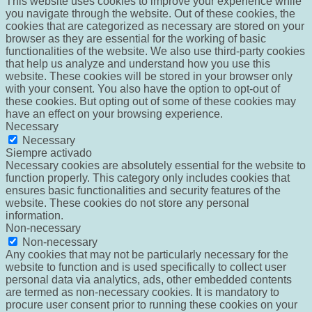
This website uses cookies to improve your experience while
you navigate through the website. Out of these cookies, the
cookies that are categorized as necessary are stored on your
browser as they are essential for the working of basic
functionalities of the website. We also use third-party cookies
that help us analyze and understand how you use this
website. These cookies will be stored in your browser only
with your consent. You also have the option to opt-out of
these cookies. But opting out of some of these cookies may
have an effect on your browsing experience.
Necessary
Necessary
Siempre activado
Necessary cookies are absolutely essential for the website to
function properly. This category only includes cookies that
ensures basic functionalities and security features of the
website. These cookies do not store any personal
information.
Non-necessary
Non-necessary
Any cookies that may not be particularly necessary for the
website to function and is used specifically to collect user
personal data via analytics, ads, other embedded contents
are termed as non-necessary cookies. It is mandatory to
procure user consent prior to running these cookies on your