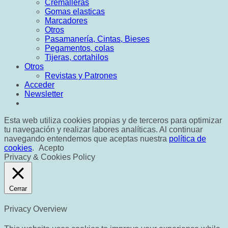
Cremalleras
Gomas elasticas
Marcadores
Otros
Pasamanería, Cintas, Bieses
Pegamentos, colas
Tijeras, cortahilos
Otros
Revistas y Patrones
Acceder
Newsletter
Esta web utiliza cookies propias y de terceros para optimizar
tu navegación y realizar labores analíticas. Al continuar
navegando entendemos que aceptas nuestra
política de
cookies
.
Acepto
Privacy & Cookies Policy
Cerrar
Privacy Overview