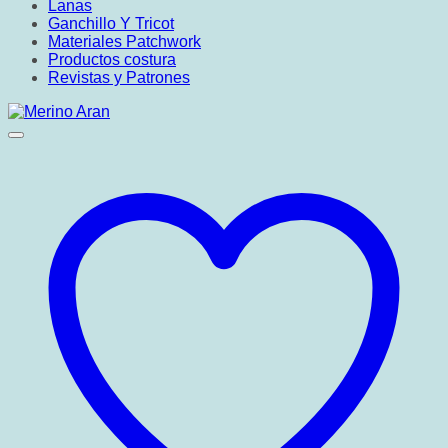
Lanas
Ganchillo Y Tricot
Materiales Patchwork
Productos costura
Revistas y Patrones