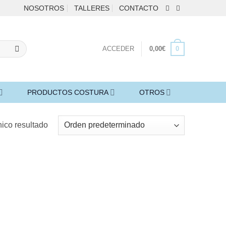
NOSOTROS
TALLERES
CONTACTO
0
ACCEDER
0,00
€
PRODUCTOS COSTURA
OTROS
ico resultado