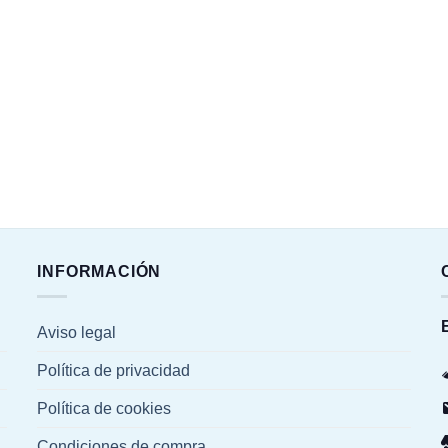
INFORMACIÓN
Aviso legal
Política de privacidad
Política de cookies
Condiciones de compra