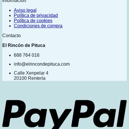
Información
Aviso legal
Política de privacidad
Política de cookies
Condiciones de compra
Contacto
El Rincón de Pituca
688 764 016
info@elrincondepituca.com
Calle Xenpelar 4
20100 Rentería