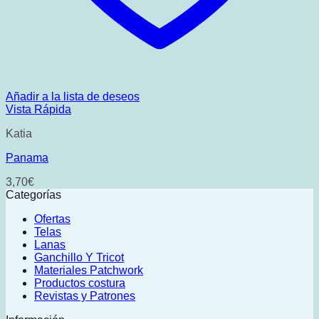
Añadir a la lista de deseos
Vista Rápida
Katia
Panama
3,70
€
Categorías
Ofertas
Telas
Lanas
Ganchillo Y Tricot
Materiales Patchwork
Productos costura
Revistas y Patrones