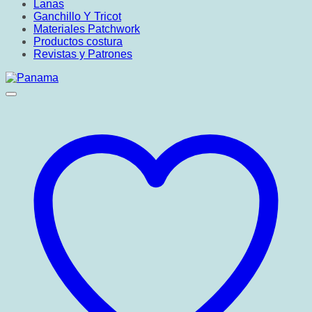
Lanas
Ganchillo Y Tricot
Materiales Patchwork
Productos costura
Revistas y Patrones