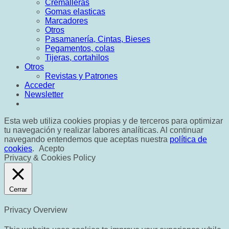
Cremalleras
Gomas elasticas
Marcadores
Otros
Pasamanería, Cintas, Bieses
Pegamentos, colas
Tijeras, cortahilos
Otros
Revistas y Patrones
Acceder
Newsletter
Esta web utiliza cookies propias y de terceros para optimizar
tu navegación y realizar labores analíticas. Al continuar
navegando entendemos que aceptas nuestra
política de
cookies
.
Acepto
Privacy & Cookies Policy
Cerrar
Privacy Overview