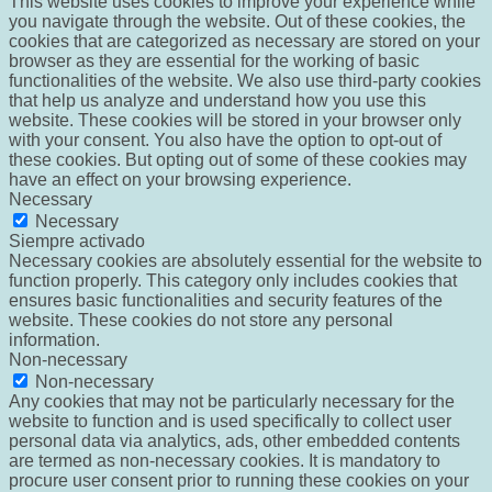
This website uses cookies to improve your experience while
you navigate through the website. Out of these cookies, the
cookies that are categorized as necessary are stored on your
browser as they are essential for the working of basic
functionalities of the website. We also use third-party cookies
that help us analyze and understand how you use this
website. These cookies will be stored in your browser only
with your consent. You also have the option to opt-out of
these cookies. But opting out of some of these cookies may
have an effect on your browsing experience.
Necessary
Necessary
Siempre activado
Necessary cookies are absolutely essential for the website to
function properly. This category only includes cookies that
ensures basic functionalities and security features of the
website. These cookies do not store any personal
information.
Non-necessary
Non-necessary
Any cookies that may not be particularly necessary for the
website to function and is used specifically to collect user
personal data via analytics, ads, other embedded contents
are termed as non-necessary cookies. It is mandatory to
procure user consent prior to running these cookies on your