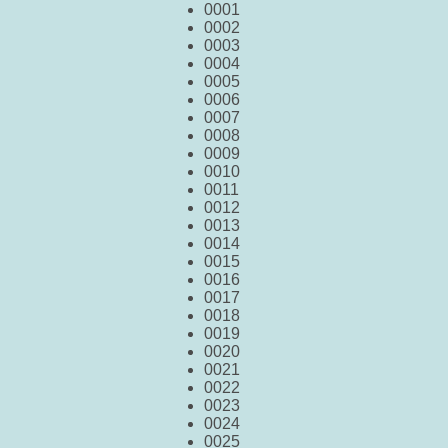
0001
0002
0003
0004
0005
0006
0007
0008
0009
0010
0011
0012
0013
0014
0015
0016
0017
0018
0019
0020
0021
0022
0023
0024
0025