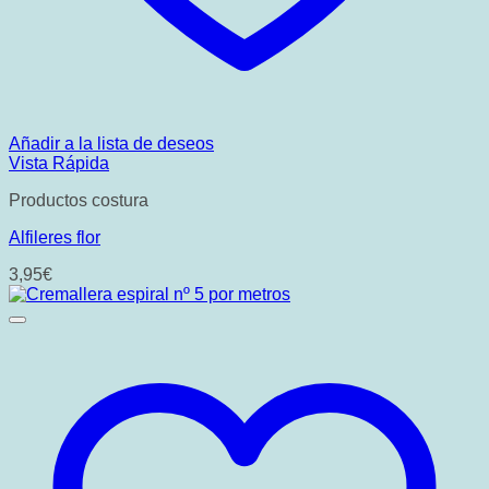
Añadir a la lista de deseos
Vista Rápida
Productos costura
Alfileres flor
3,95
€