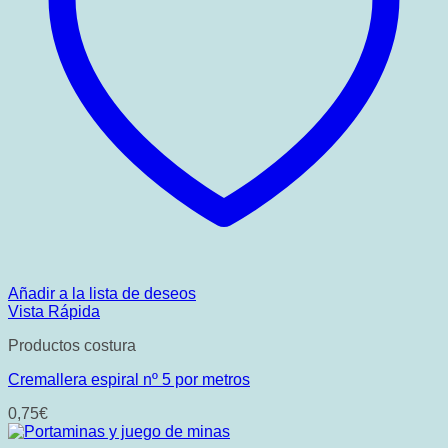
Añadir a la lista de deseos
Vista Rápida
Productos costura
Cremallera espiral nº 5 por metros
0,75
€