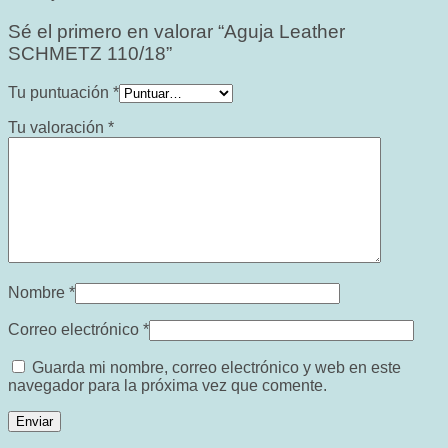
Sé el primero en valorar “Aguja Leather
SCHMETZ 110/18”
Tu puntuación
*
Tu valoración
*
Nombre
*
Correo electrónico
*
Guarda mi nombre, correo electrónico y web en este
navegador para la próxima vez que comente.