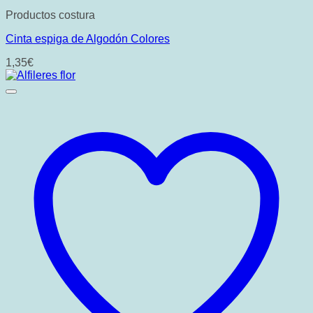
Productos costura
Cinta espiga de Algodón Colores
1,35
€