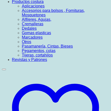
Productos costura
Aplicaciones
Accesorios para bolsos , Fornituras,
Mosquetones
Alfileres, Agujas,
Cremalleras
Dedales
Gomas elasticas
Marcadores
Otros
Pasamanería, Cintas, Bieses
Pegamentos, colas
Tijeras, cortahilos
Revistas y Patrones