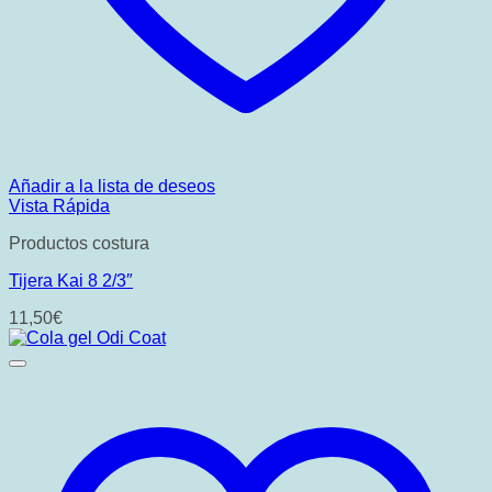
Añadir a la lista de deseos
Vista Rápida
Productos costura
Tijera Kai 8 2/3″
11,50
€