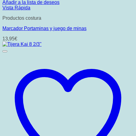
Añadir a la lista de deseos
Vista Rápida
Productos costura
Marcador Portaminas y juego de minas
13,95
€