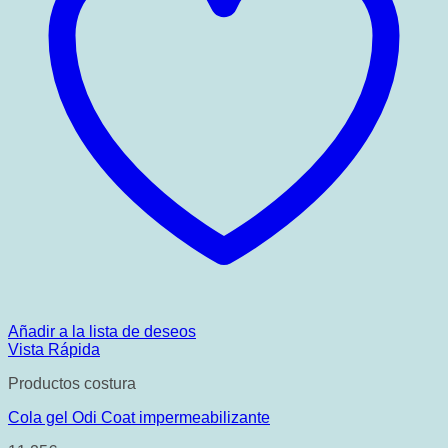
Añadir a la lista de deseos
Vista Rápida
Productos costura
Cola gel Odi Coat impermeabilizante