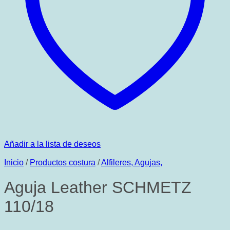
Añadir a la lista de deseos
Inicio
/
Productos costura
/
Alfileres, Agujas,
Aguja Leather SCHMETZ
110/18