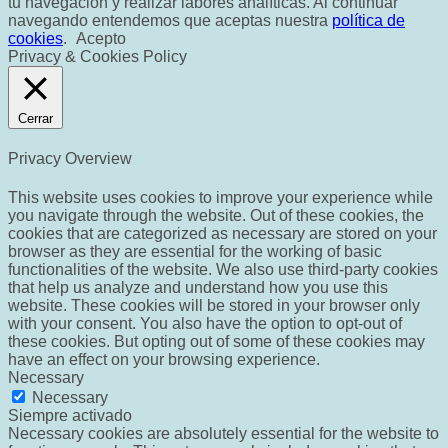
tu navegación y realizar labores analíticas. Al continuar
navegando entendemos que aceptas nuestra
política de
cookies
.
Acepto
Privacy & Cookies Policy
Cerrar
Privacy Overview
This website uses cookies to improve your experience while
you navigate through the website. Out of these cookies, the
cookies that are categorized as necessary are stored on your
browser as they are essential for the working of basic
functionalities of the website. We also use third-party cookies
that help us analyze and understand how you use this
website. These cookies will be stored in your browser only
with your consent. You also have the option to opt-out of
these cookies. But opting out of some of these cookies may
have an effect on your browsing experience.
Necessary
Necessary
Siempre activado
Necessary cookies are absolutely essential for the website to