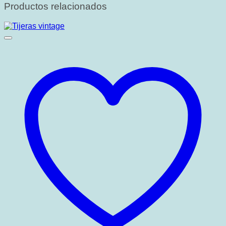
Productos relacionados