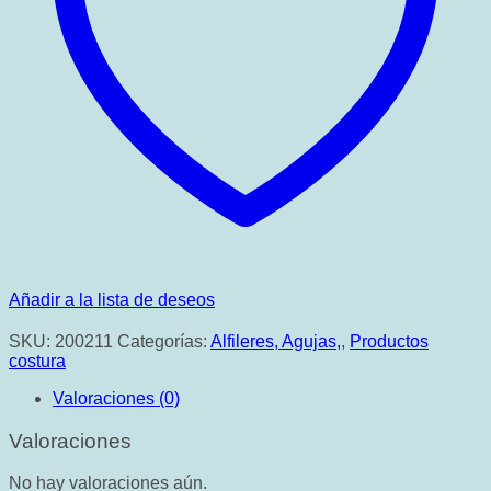
Añadir a la lista de deseos
SKU:
200211
Categorías:
Alfileres, Agujas,
,
Productos
costura
Valoraciones (0)
Valoraciones
No hay valoraciones aún.