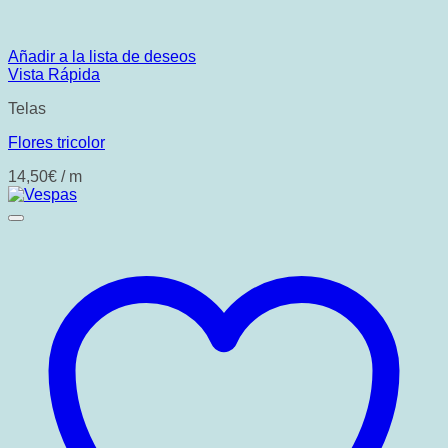
Añadir a la lista de deseos
Vista Rápida
Telas
Flores tricolor
14,50
€
/ m