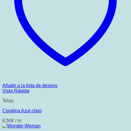
Añadir a la lista de deseos
Vista Rápida
Telas
Coralina Azul claro
6,50
€
/ m