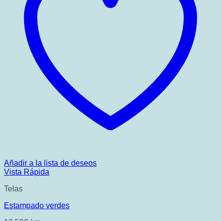
Añadir a la lista de deseos
Vista Rápida
Telas
Estampado verdes