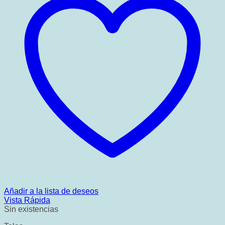
Añadir a la lista de deseos
Vista Rápida
Sin existencias