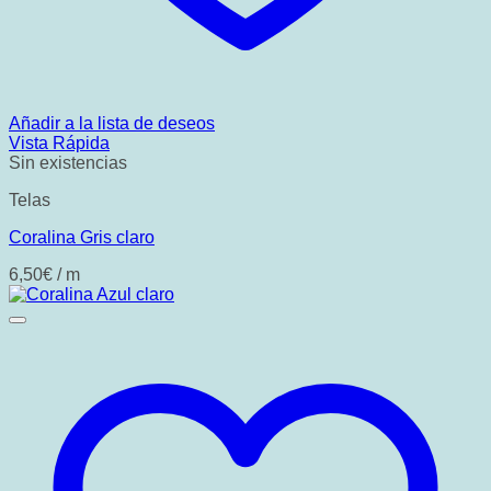
Añadir a la lista de deseos
Vista Rápida
Sin existencias
Telas
Coralina Gris claro
6,50
€
/ m