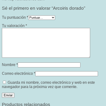
Sé el primero en valorar “Arcoiris dorado”
Tu puntuación
*
Tu valoración
*
Nombre
*
Correo electrónico
*
Guarda mi nombre, correo electrónico y web en este
navegador para la próxima vez que comente.
Productos relacionados