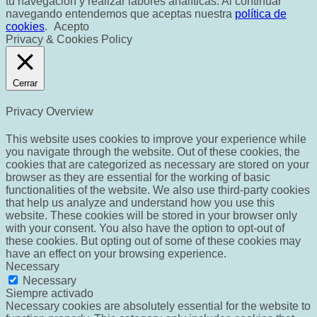
tu navegación y realizar labores analíticas. Al continuar
navegando entendemos que aceptas nuestra
política de
cookies
.
Acepto
Privacy & Cookies Policy
Cerrar
Privacy Overview
This website uses cookies to improve your experience while
you navigate through the website. Out of these cookies, the
cookies that are categorized as necessary are stored on your
browser as they are essential for the working of basic
functionalities of the website. We also use third-party cookies
that help us analyze and understand how you use this
website. These cookies will be stored in your browser only
with your consent. You also have the option to opt-out of
these cookies. But opting out of some of these cookies may
have an effect on your browsing experience.
Necessary
Necessary
Siempre activado
Necessary cookies are absolutely essential for the website to