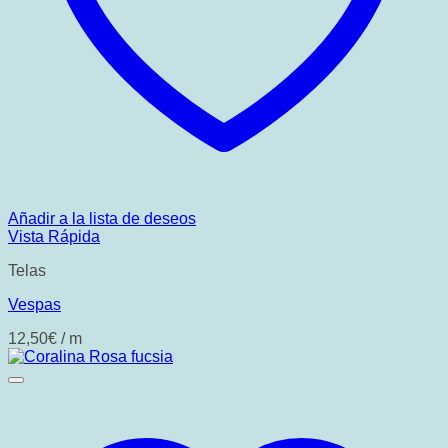
Añadir a la lista de deseos
Vista Rápida
Telas
Vespas
12,50
€
/ m