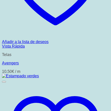
Añadir a la lista de deseos
Vista Rápida
Telas
Avengers
10,50
€
/ m