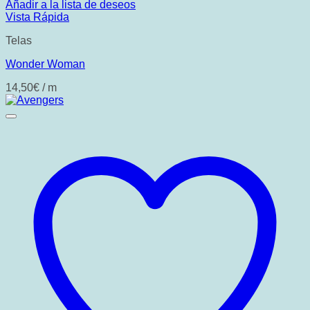
Añadir a la lista de deseos
Vista Rápida
Telas
Wonder Woman
14,50
€
/ m