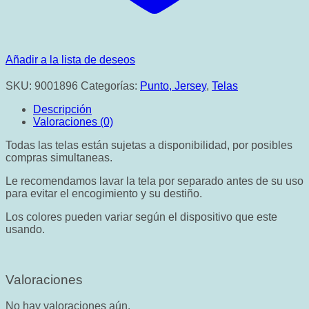
Añadir a la lista de deseos
SKU:
9001896
Categorías:
Punto, Jersey
,
Telas
Descripción
Valoraciones (0)
Todas las telas están sujetas a disponibilidad, por posibles
compras simultaneas.
Le recomendamos lavar la tela por separado antes de su uso
para evitar el encogimiento y su destiño.
Los colores pueden variar según el dispositivo que este
usando.
Valoraciones
No hay valoraciones aún.