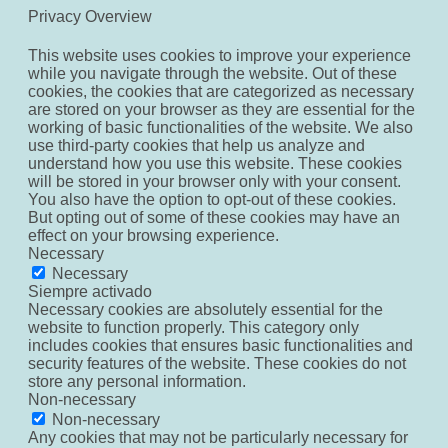
Privacy Overview
This website uses cookies to improve your experience
while you navigate through the website. Out of these
cookies, the cookies that are categorized as necessary
are stored on your browser as they are essential for the
working of basic functionalities of the website. We also
use third-party cookies that help us analyze and
understand how you use this website. These cookies
will be stored in your browser only with your consent.
You also have the option to opt-out of these cookies.
But opting out of some of these cookies may have an
effect on your browsing experience.
Necessary
Necessary
Siempre activado
Necessary cookies are absolutely essential for the
website to function properly. This category only
includes cookies that ensures basic functionalities and
security features of the website. These cookies do not
store any personal information.
Non-necessary
Non-necessary
Any cookies that may not be particularly necessary for