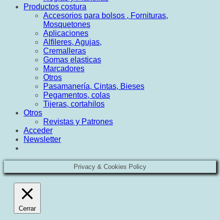
Productos costura
Accesorios para bolsos , Fornituras,
Mosquetones
Aplicaciones
Alfileres, Agujas,
Cremalleras
Gomas elasticas
Marcadores
Otros
Pasamanería, Cintas, Bieses
Pegamentos, colas
Tijeras, cortahilos
Otros
Revistas y Patrones
Acceder
Newsletter
Privacy & Cookies Policy
Cerrar