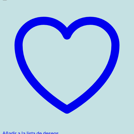
Añadir a la lista de deseos