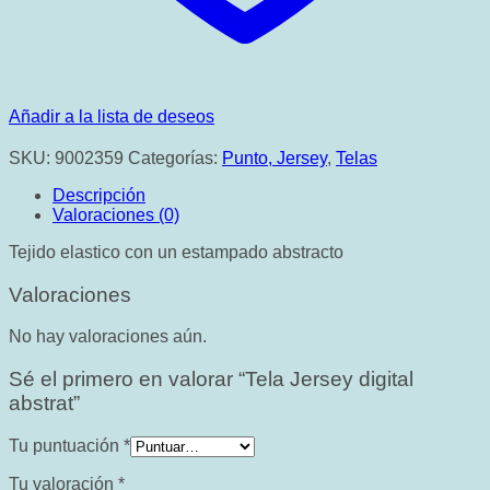
Añadir a la lista de deseos
SKU:
9002359
Categorías:
Punto, Jersey
,
Telas
Descripción
Valoraciones (0)
Tejido elastico con un estampado abstracto
Valoraciones
No hay valoraciones aún.
Sé el primero en valorar “Tela Jersey digital
abstrat”
Tu puntuación
*
Tu valoración
*