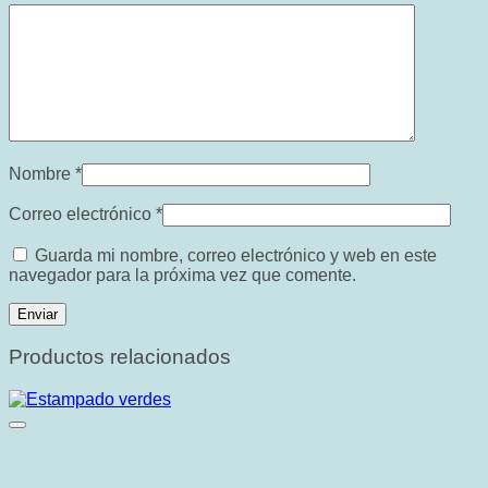
Nombre
*
Correo electrónico
*
Guarda mi nombre, correo electrónico y web en este
navegador para la próxima vez que comente.
Productos relacionados