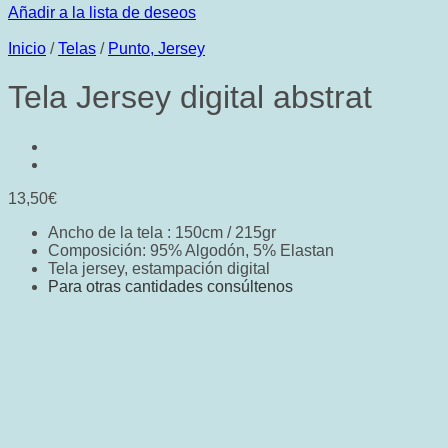
Añadir a la lista de deseos
Inicio
/
Telas
/
Punto, Jersey
Tela Jersey digital abstrat
13,50
€
Ancho de la tela : 150cm / 215gr
Composición: 95% Algodón, 5% Elastan
Tela jersey, estampación digital
Para otras cantidades consúltenos