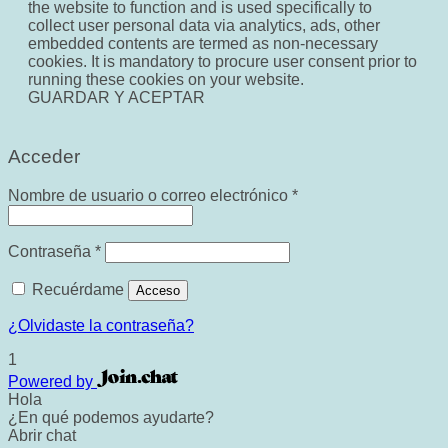
the website to function and is used specifically to
collect user personal data via analytics, ads, other
embedded contents are termed as non-necessary
cookies. It is mandatory to procure user consent prior to
running these cookies on your website.
GUARDAR Y ACEPTAR
Acceder
Obligatorio
Nombre de usuario o correo electrónico
*
Obligatorio
Contraseña
*
Recuérdame
Acceso
¿Olvidaste la contraseña?
1
Powered by
Hola
¿En qué podemos ayudarte?
Abrir chat